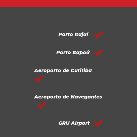
Porto Itajaí
Porto Itapoá
Aeroporto de Curitiba
Aeroporto de Navegantes
GRU Airport