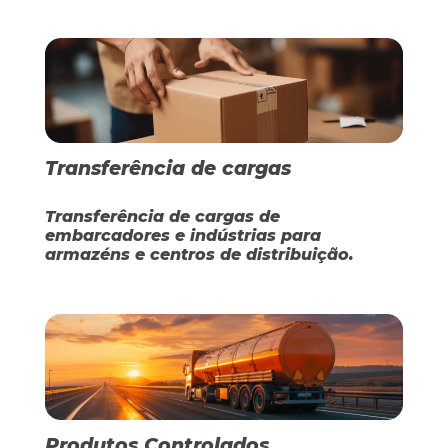
Transferência de cargas
Transferência de cargas de
embarcadores e indústrias para
armazéns e centros de distribuição.
Produtos Controlados