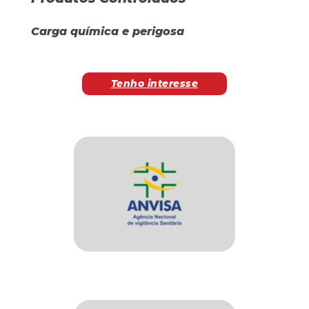
Carga química e perigosa
Tenho interesse