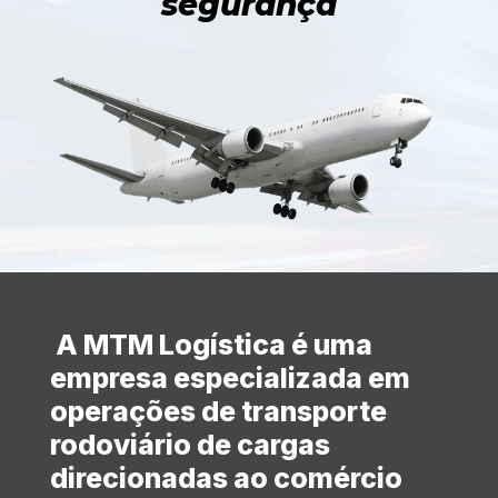
segurança
A MTM Logística é uma
empresa especializada em
operações de transporte
rodoviário de cargas
direcionadas ao comércio