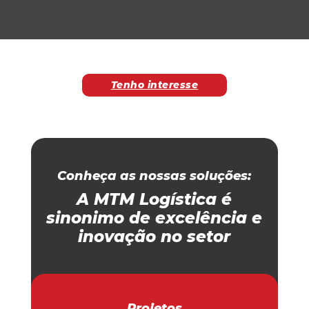
Tenho interesse
Conheça as nossas soluções:
A MTM Logística é
sinonimo de excelência e
inovação no setor
Projetos