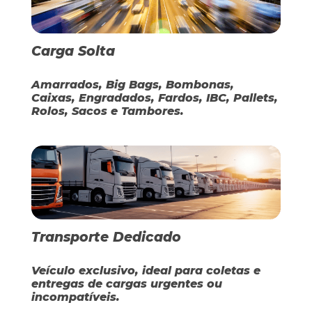
Carga Solta
Amarrados, Big Bags, Bombonas,
Caixas, Engradados, Fardos, IBC, Pallets,
Rolos, Sacos e Tambores.
Transporte Dedicado
Veículo exclusivo, ideal para coletas e
entregas de cargas urgentes ou
incompatíveis.