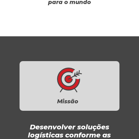
para o mundo
Missão
Desenvolver soluções
logísticas conforme as