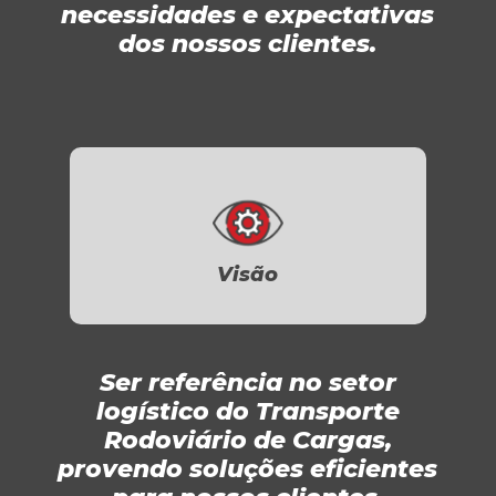
necessidades e expectativas
dos nossos clientes.
Visão
Ser referência no setor
logístico do Transporte
Rodoviário de Cargas,
provendo soluções eficientes