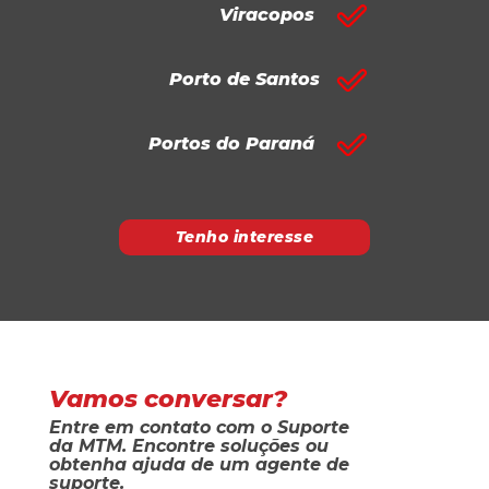
Viracopos
Porto de Santos
Portos do Paraná
Tenho interesse
Vamos conversar?
Entre em contato com o Suporte
da MTM. Encontre soluções ou
obtenha ajuda de um agente de
suporte.