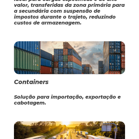
valor, transferidas da zona primária para
a secundária com suspensão de
impostos durante o trajeto, reduzindo
custos de armazenagem.
Containers
Solução para importação, exportação e
cabotagem.