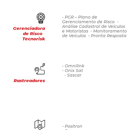
- PGR – Plano de
Gerenciamento de Risco -
Análise Cadastral de Veículos
Gerenciadora
e Motoristas - Monitoramento
de Risco
de Veículos - Pronta Resposta
Tecnorisk
- Omnilink
- Onix Sat
- Sascar
Rastreadores
- Positron