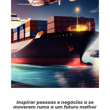
Inspirar pessoas e negócios a se
moverem rumo a um futuro melhor