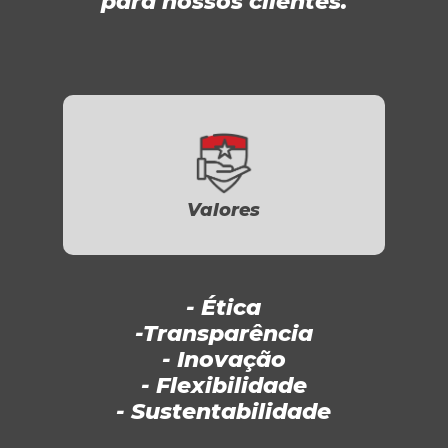
para nossos clientes.
Valores
- Ética
-Transparência
- Inovação
- Flexibilidade
- Sustentabilidade