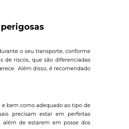
 perigosas
urante o seu transporte, conforme
 de riscos, que são diferenciadas
oferece. Além disso, é recomendado
dos e bem como adequado ao tipo de
ais precisam estar em perfeitas
s, além de estarem em posse dos