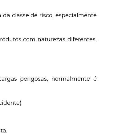
da classe de risco, especialmente
rodutos com naturezas diferentes,
cargas perigosas, normalmente é
idente).
ta.