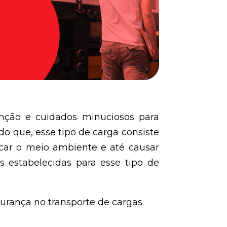
nção e cuidados minuciosos para
do que, esse tipo de carga consiste
ar o meio ambiente e até causar
s estabelecidas para esse tipo de
gurança no transporte de cargas