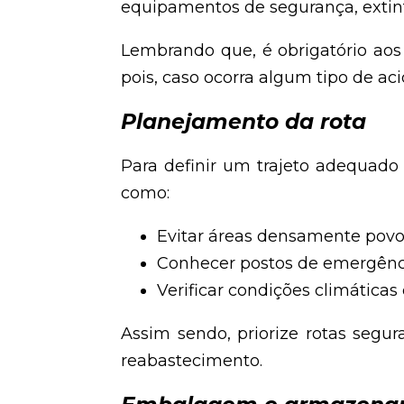
equipamentos de segurança, extinto
Lembrando que, é obrigatório aos 
pois, caso ocorra algum tipo de aci
Planejamento da rota
Para definir um trajeto adequado
como:
Evitar áreas densamente povoa
Conhecer postos de emergência,
Verificar condições climáticas 
Assim sendo, priorize rotas segu
reabastecimento.