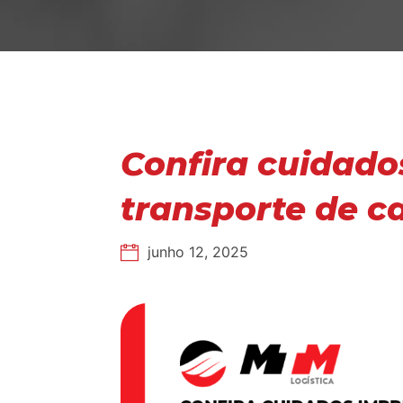
Confira cuidado
transporte de c
junho 12, 2025