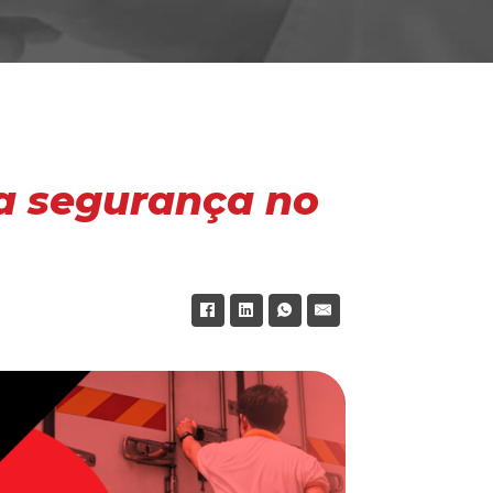
 a segurança no