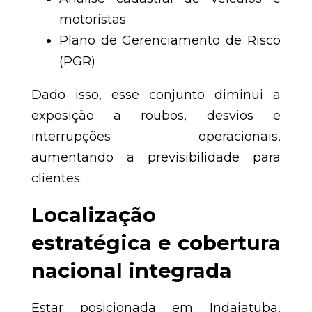
motoristas
Plano de Gerenciamento de Risco
(PGR)
Dado isso, esse conjunto diminui a
exposição a roubos, desvios e
interrupções operacionais,
aumentando a previsibilidade para
clientes.
Localização
estratégica e cobertura
nacional integrada
Estar posicionada em Indaiatuba,