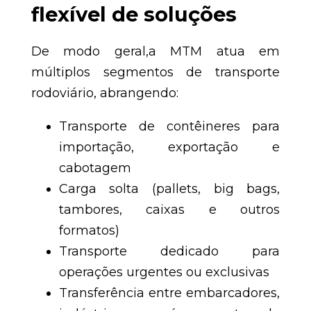
flexível de soluções
De modo geral,a MTM atua em
múltiplos segmentos de transporte
rodoviário, abrangendo:
Transporte de contêineres para
importação, exportação e
cabotagem
Carga solta (pallets, big bags,
tambores, caixas e outros
formatos)
Transporte dedicado para
operações urgentes ou exclusivas
Transferência entre embarcadores,