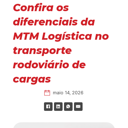
Confira os
diferenciais da
MTM Logística no
transporte
rodoviário de
cargas
maio 14, 2026