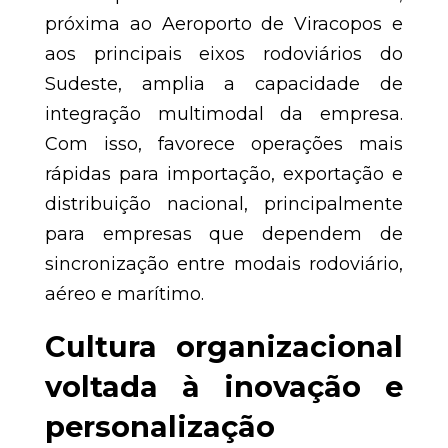
próxima ao Aeroporto de Viracopos e
aos principais eixos rodoviários do
Sudeste, amplia a capacidade de
integração multimodal da empresa.
Com isso, favorece operações mais
rápidas para importação, exportação e
distribuição nacional, principalmente
para empresas que dependem de
sincronização entre modais rodoviário,
aéreo e marítimo.
Cultura organizacional
voltada à inovação e
personalização