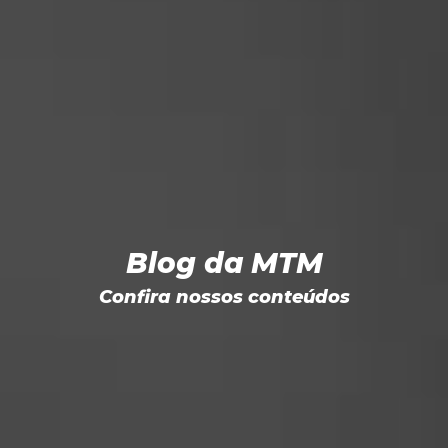
Blog da MTM
Confira nossos conteúdos