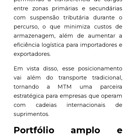
entre zonas primárias e secundárias
com suspensão tributária durante o
percurso, o que minimiza custos de
armazenagem, além de aumentar a
eficiência logística para importadores e
exportadores.
Em vista disso, esse posicionamento
vai além do transporte tradicional,
tornando a MTM uma parceira
estratégica para empresas que operam
com cadeias internacionais de
suprimentos.
Portfólio amplo e