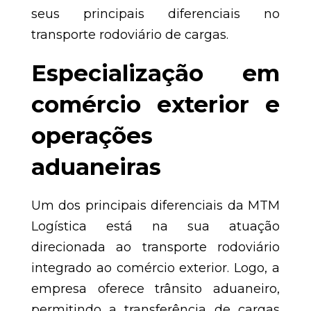
seus principais diferenciais no
transporte rodoviário de cargas.
Especialização em
comércio exterior e
operações
aduaneiras
Um dos principais diferenciais da MTM
Logística está na sua atuação
direcionada ao transporte rodoviário
integrado ao comércio exterior. Logo, a
empresa oferece trânsito aduaneiro,
permitindo a transferência de cargas