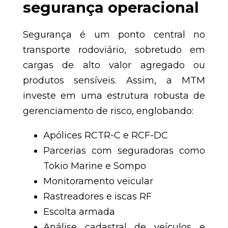
segurança operacional
Segurança é um ponto central no
transporte rodoviário, sobretudo em
cargas de alto valor agregado ou
produtos sensíveis. Assim, a MTM
investe em uma estrutura robusta de
gerenciamento de risco, englobando:
Apólices RCTR-C e RCF-DC
Parcerias com seguradoras como
Tokio Marine e Sompo
Monitoramento veicular
Rastreadores e iscas RF
Escolta armada
Análise cadastral de veículos e