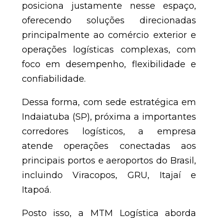
posiciona justamente nesse espaço,
oferecendo soluções direcionadas
principalmente ao comércio exterior e
operações logísticas complexas, com
foco em desempenho, flexibilidade e
confiabilidade.
Dessa forma, com sede estratégica em
Indaiatuba (SP), próxima a importantes
corredores logísticos, a empresa
atende operações conectadas aos
principais portos e aeroportos do Brasil,
incluindo Viracopos, GRU, Itajaí e
Itapoá.
Posto isso, a MTM Logística aborda