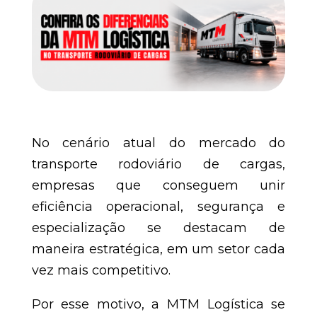
No cenário atual do mercado do
transporte rodoviário de cargas,
empresas que conseguem unir
eficiência operacional, segurança e
especialização se destacam de
maneira estratégica, em um setor cada
vez mais competitivo.
Por esse motivo, a MTM Logística se