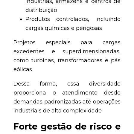
indústrias, armazéns e centros de
distribuição
Produtos controlados, incluindo
cargas químicas e perigosas
Projetos especiais para cargas
excedentes e superdimensionadas,
como turbinas, transformadores e pás
eólicas
Dessa forma, essa diversidade
proporciona o atendimento desde
demandas padronizadas até operações
industriais de alta complexidade.
Forte gestão de risco e