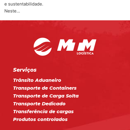
e sustentabilidade.
Neste…
Serviços
Trânsito Aduaneiro
Transporte de Containers
Transporte de Carga Solta
Transporte Dedicado
Transferência de cargas
Produtos controlados