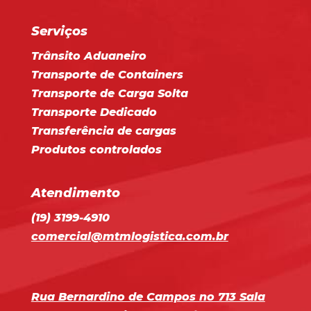
Serviços
Trânsito Aduaneiro
Transporte de Containers
Transporte de Carga Solta
Transporte Dedicado
Transferência de cargas
Produtos controlados
Atendimento
(19) 3199-4910
comercial@mtmlogistica.com.br
Rua Bernardino de Campos no 713 Sala