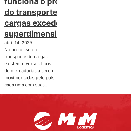
funciona o processo
do transporte de
cargas excedentes e
superdimensionadas
abril 14, 2025
No processo do
transporte de cargas
existem diversos tipos
de mercadorias a serem
movimentadas pelo país,
cada uma com suas…