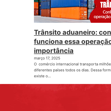
Trânsito aduaneiro: c
funciona essa operação
importância
março 17, 2025
O comércio internacional transporta milhõe
diferentes países todos os dias. Dessa form
existe o…